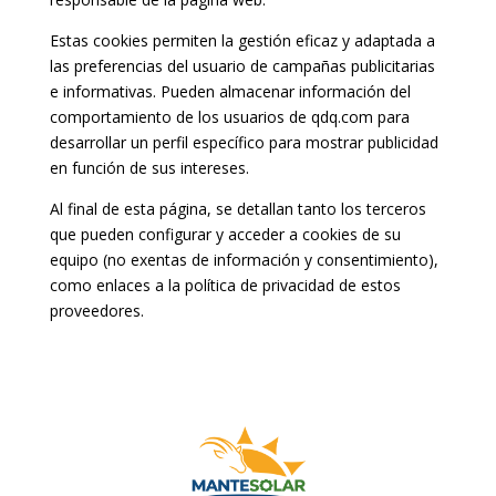
Estas cookies permiten la gestión eficaz y adaptada a
las preferencias del usuario de campañas publicitarias
e informativas. Pueden almacenar información del
comportamiento de los usuarios de qdq.com para
desarrollar un perfil específico para mostrar publicidad
en función de sus intereses.
Al final de esta página, se detallan tanto los terceros
que pueden configurar y acceder a cookies de su
equipo (no exentas de información y consentimiento),
como enlaces a la política de privacidad de estos
proveedores.