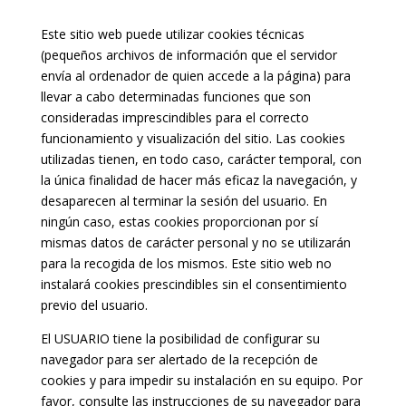
Este sitio web puede utilizar cookies técnicas
(pequeños archivos de información que el servidor
envía al ordenador de quien accede a la página) para
llevar a cabo determinadas funciones que son
consideradas imprescindibles para el correcto
funcionamiento y visualización del sitio. Las cookies
utilizadas tienen, en todo caso, carácter temporal, con
la única finalidad de hacer más eficaz la navegación, y
desaparecen al terminar la sesión del usuario. En
ningún caso, estas cookies proporcionan por sí
mismas datos de carácter personal y no se utilizarán
para la recogida de los mismos. Este sitio web no
instalará cookies prescindibles sin el consentimiento
previo del usuario.
El USUARIO tiene la posibilidad de configurar su
navegador para ser alertado de la recepción de
cookies y para impedir su instalación en su equipo. Por
favor, consulte las instrucciones de su navegador para