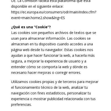
UE. La Comisión facilita esta plataforma que está
disponible en el siguiente enlace:
https://ec.europa.eu/consumers/odr/main/index.cfm?
event=main.home2.show&lng=ES
¿Qué es una “Cookie”?
Las cookies son pequeños archivos de textos que se
usan para almacenar información. Las cookies se
almacenan en tu dispositivo cuando accedes a una
página web desde tu navegador. Estas cookies nos
ayudan a que hacer funcionar la web, a hacerla más
segura, a mejorar la experiencia de usuario y a
entender cómo se comporta la web y dónde es
necesario hacer mejoras o corregir errores.
Utilizamos cookies propias y de terceros para mejorar
el funcionamiento técnico de la web, analizar tu
navegación con fines estadísticos, personalizar tu
experiencia o mostrar publicidad relacionada con tus
preferencias.