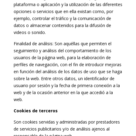
plataforma o aplicación y la utilización de las diferentes
opciones o servicios que en ella existan como, por
ejemplo, controlar el tráfico y la comunicación de
datos o almacenar contenidos para la difusión de
videos o sonido.
Finalidad de análisis: Son aquéllas que permiten el
seguimiento y análisis del comportamiento de los
usuarios de la página web, para la elaboración de
perfiles de navegación, con el fin de introducir mejoras
en función del análisis de los datos de uso que se haga
sobre la web. Entre otros datos, un identificador de
usuario por sesión y la fecha de primera conexión a la
web y de la ocasión anterior en la que accedió a la
web.
Cookies de terceros
Son cookies servidas y administradas por prestadores
de servicios publicitarios y/o de análisis ajenos al
responsable de la página web.