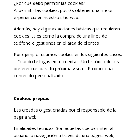
¿Por qué debo permitir las cookies?
Al permitir las cookies, podrás obtener una mejor
experiencia en nuestro sitio web.
Además, hay algunas acciones básicas que requieren
cookies, tales como la compra de una línea de
teléfono o gestiones en el área de clientes.
Por ejemplo, usamos cookies en los siguientes casos:
– Cuando te logas en tu cuenta – Un histórico de tus
preferencias para tu próxima visita – Proporcionar
contenido personalizado
Cookies propias
Las creadas o gestionadas por el responsable de la
página web.
Finalidades técnicas: Son aquéllas que permiten al
usuario la navegación a través de una página web,