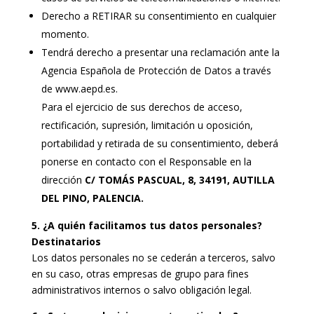
Derecho a RETIRAR su consentimiento en cualquier
momento.
Tendrá derecho a presentar una reclamación ante la
Agencia Española de Protección de Datos a través
de www.aepd.es.
Para el ejercicio de sus derechos de acceso,
rectificación, supresión, limitación u oposición,
portabilidad y retirada de su consentimiento, deberá
ponerse en contacto con el Responsable en la
dirección
C/ TOMÁS PASCUAL, 8, 34191, AUTILLA
DEL PINO, PALENCIA.
5. ¿A quién facilitamos tus datos personales?
Destinatarios
Los datos personales no se cederán a terceros, salvo
en su caso, otras empresas de grupo para fines
administrativos internos o salvo obligación legal.