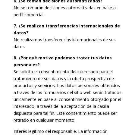
6. ¿Se toman decisiones automatizadas?
No se tomarán decisiones automatizadas en base al
perfil comercial.
7. ¿Se realizan transferencias internacionales de
datos?
No realizamos transferencias internacionales de sus
datos
8. ¿Por qué motivo podemos tratar tus datos
personales?
Se solicita el consentimiento del interesado para el
tratamiento de sus datos y la oferta prospectiva de
productos y servicios. Los datos personales obtenidos
a través de los formularios del sitio web serán tratados
únicamente en base al consentimiento otorgado por el
interesado, a través de la aceptación de la casilla
dispuesta para tal fin. Este consentimiento puede ser
retirado en cualquier momento.
Interés legítimo del responsable. La información