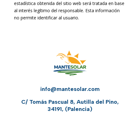
estadística obtenida del sitio web será tratada en base
al interés legítimo del responsable. Esta información
no permite identificar al usuario.
info@mantesolar.com
C/ Tomás Pascual 8, Autilla del Pino,
34191, (Palencia)