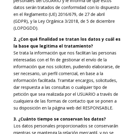
personales del USUARIO y le informa de que estos
datos serán tratados de conformidad con lo dispuesto
en el Reglamento (UE) 2016/679, de 27 de abril
(GDPR), y la Ley Orgánica 3/2018, de 5 de diciembre
(LOPDGDD).
2. ¿Con qué finalidad se tratan los datos y cuál es
la base que legitima el tratamiento?
Se trata la información que nos facilitan las personas
interesadas con el fin de gestionar el envío de la
información que nos soliciten, pudiendo elaborarse, de
ser necesario, un perfil comercial, en base a la
información facilitada. Tramitar encargos, solicitudes,
dar respuesta a las consultas o cualquier tipo de
petición que sea realizada por el USUARIO a través de
cualquiera de las formas de contacto que se ponen a
su disposición en la página web del RESPONSABLE.
3. ¿Cuánto tiempo se conservan los datos?
Los datos personales proporcionados se conservarán
mientras se mantenga la relación mercantil, y no se