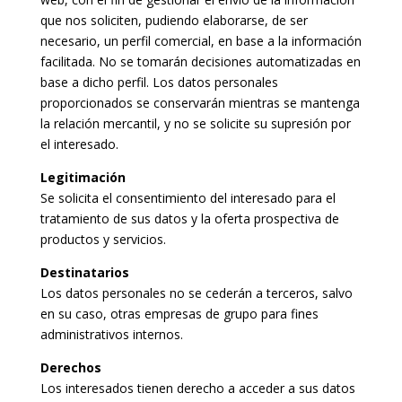
que nos soliciten, pudiendo elaborarse, de ser
necesario, un perfil comercial, en base a la información
facilitada. No se tomarán decisiones automatizadas en
base a dicho perfil. Los datos personales
proporcionados se conservarán mientras se mantenga
la relación mercantil, y no se solicite su supresión por
el interesado.
Legitimación
Se solicita el consentimiento del interesado para el
tratamiento de sus datos y la oferta prospectiva de
productos y servicios.
Destinatarios
Los datos personales no se cederán a terceros, salvo
en su caso, otras empresas de grupo para fines
administrativos internos.
Derechos
Los interesados ​​tienen derecho a acceder a sus datos