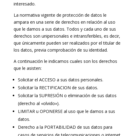
interesado.
La normativa vigente de protección de datos le
ampara en una serie de derechos en relación al uso
que le damos a sus datos. Todos y cada uno de sus
derechos son unipersonales e intransferibles, es decir,
que únicamente pueden ser realizados por el titular de
los datos, previa comprobación de su identidad.
A continuación le indicamos cuales son los derechos
que le asisten:
Solicitar el ACCESO a sus datos personales.
Solicitar la RECTIFICACION de sus datos.
Solicitar la SUPRESIÓN o eliminación de sus datos
(derecho al «olvido»).
LIMITAR u OPONERSE al uso que le damos a sus
datos.
Derecho a la PORTABILIDAD de sus datos para
casos de servicios de telecomunicaciones o internet.