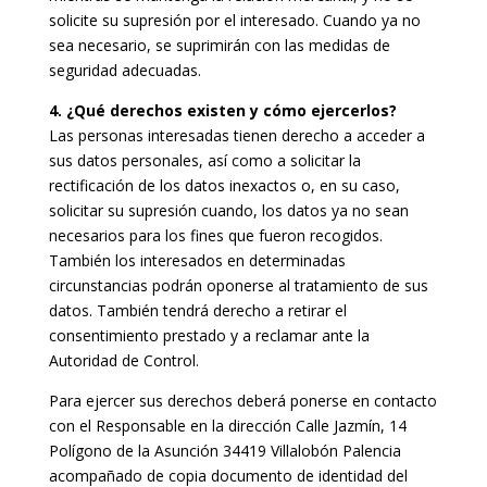
solicite su supresión por el interesado. Cuando ya no
sea necesario, se suprimirán con las medidas de
seguridad adecuadas.
4. ¿Qué derechos existen y cómo ejercerlos?
Las personas interesadas tienen derecho a acceder a
sus datos personales, así como a solicitar la
rectificación de los datos inexactos o, en su caso,
solicitar su supresión cuando, los datos ya no sean
necesarios para los fines que fueron recogidos.
También los interesados en determinadas
circunstancias podrán oponerse al tratamiento de sus
datos. También tendrá derecho a retirar el
consentimiento prestado y a reclamar ante la
Autoridad de Control.
Para ejercer sus derechos deberá ponerse en contacto
con el Responsable en la dirección Calle Jazmín, 14
Polígono de la Asunción 34419 Villalobón Palencia
acompañado de copia documento de identidad del